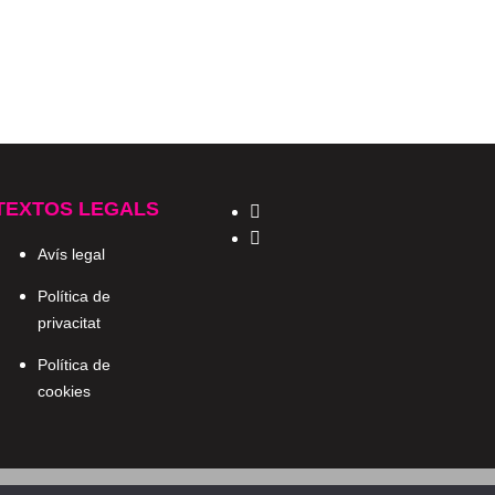
TEXTOS LEGALS
Avís legal
Política de
privacitat
Política de
cookies