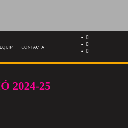
EQUIP
CONTACTA
 2024-25