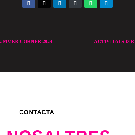
SUMMER CORNER 2024
ACTIVITATS DIR
CONTACTA