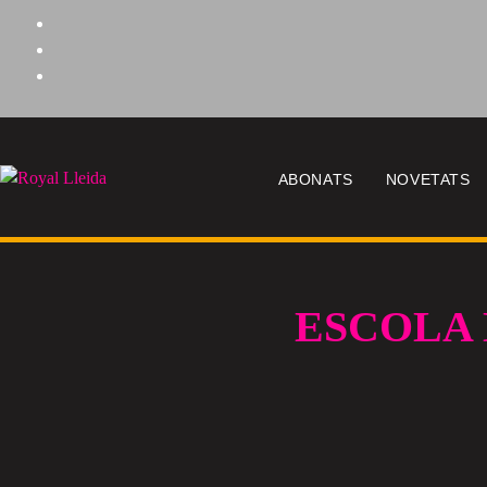
ABONATS
NOVETATS
ESCOLA 