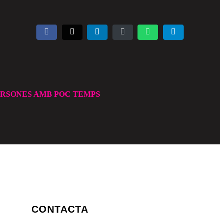
ERSONES AMB POC TEMPS
CONTACTA