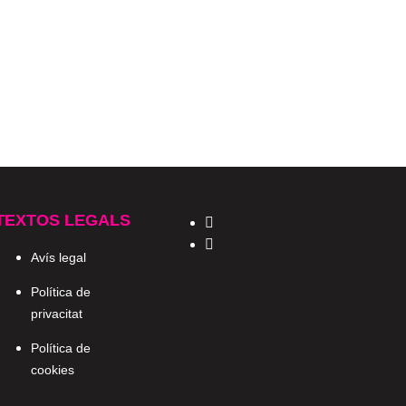
TEXTOS LEGALS
Avís legal
Política de
privacitat
Política de
cookies