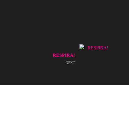
RESPIRA!
NEXT