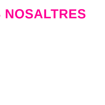
 NOSALTRES