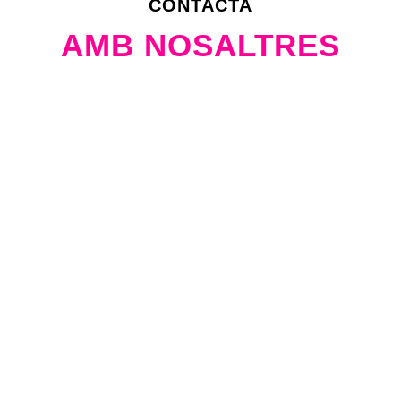
CONTACTA
AMB NOSALTRES