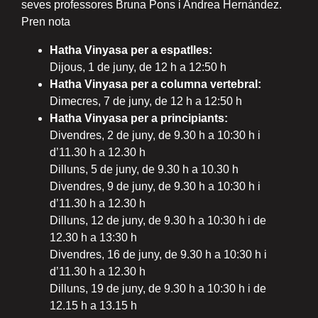
seves professores
Bruna Pons i Andrea Hernández.
Pren nota
Hatha Vinyasa per a espatlles:
Dijous, 1 de juny, de 12 h a 12:50 h
Hatha Vinyasa per a columna vertebral:
Dimecres, 7 de juny, de 12 h a 12:50 h
Hatha Vinyasa per a principiants:
Divendres, 2 de juny, de 9.30 h a 10:30 h i
d’11.30 h a 12.30 h
Dilluns, 5 de juny, de 9.30 h a 10.30 h
Divendres, 9 de juny, de 9.30 h a 10:30 h i
d’11.30 h a 12.30 h
Dilluns, 12 de juny, de 9.30 h a 10:30 h i de
12.30 h a 13:30 h
Divendres, 16 de juny, de 9.30 h a 10:30 h i
d’11.30 h a 12.30 h
Dilluns, 19 de juny, de 9.30 h a 10:30 h i de
12.15 h a 13.15 h