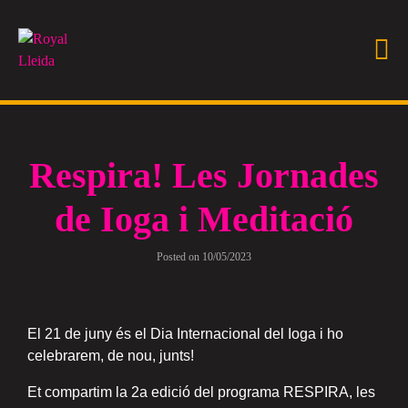
Respira! Les Jornades
de Ioga i Meditació
Posted on
10/05/2023
El 21 de juny és el Dia Internacional del Ioga i ho
celebrarem, de nou, junts!
Et compartim la 2a edició del programa RESPIRA, les