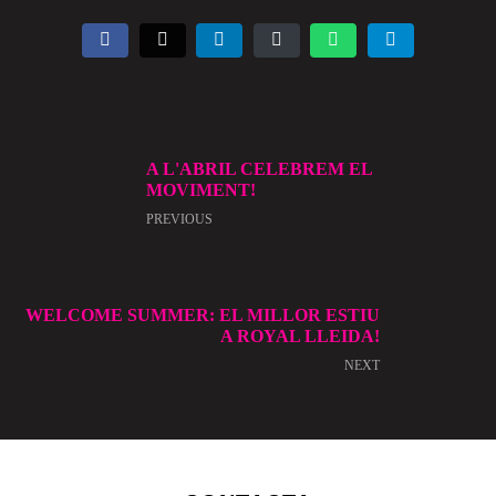
A L'ABRIL CELEBREM EL
MOVIMENT!
PREVIOUS
WELCOME SUMMER: EL MILLOR ESTIU
A ROYAL LLEIDA!
NEXT