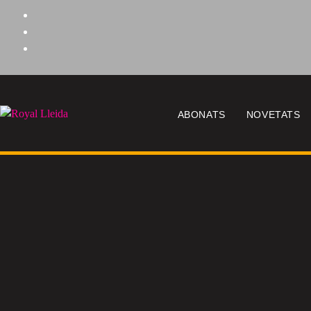
ABONATS
NOVETATS