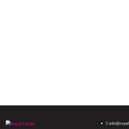
info@royal