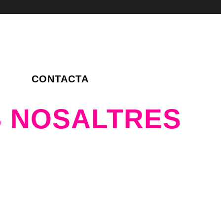
CONTACTA
 NOSALTRES