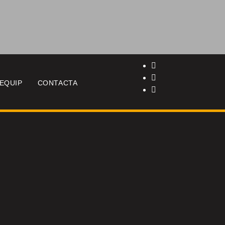
EQUIP
CONTACTA